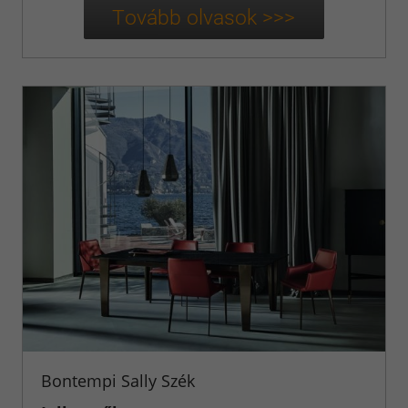
Bontempi Sally Szék