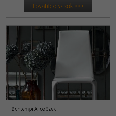
Bontempi Alice Szék