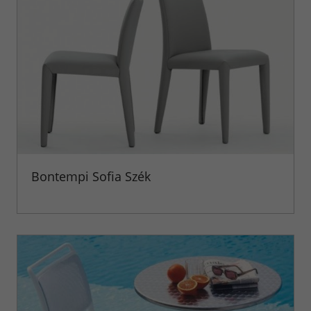
Bontempi Sofia Szék