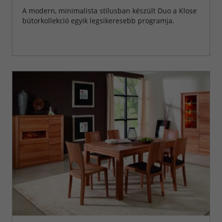
A modern, minimalista stílusban készült Duo a Klose
bútorkollekció egyik legsikeresebb programja.